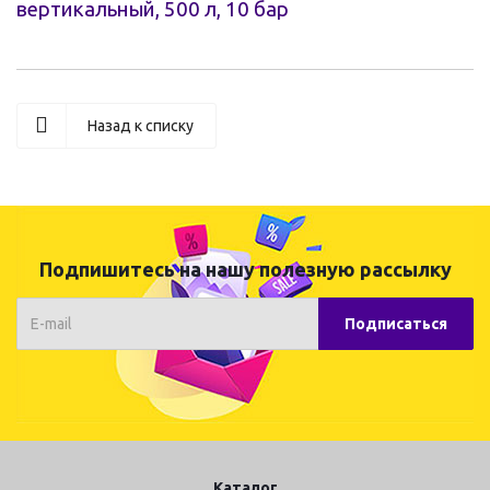
вертикальный, 500 л, 10 бар
Назад к списку
Подпишитесь на нашу полезную рассылку
Каталог