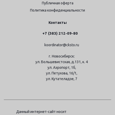
Публичная оферта
Политика конфиденциальности
Контакты
+7 (383) 212-09-80
koordinator@cksto.ru
г. Новосибирск:
ул. Большевистская, д.131, к. 4
ул. Аэропорт, 1б,
ул. Петухова, 16/1,
ул. Кутателадзе, 7
Данный интернет-сайт носит