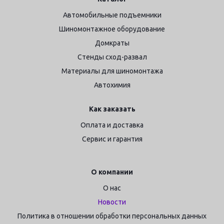
Автомобильные подъемники
Шиномонтажное оборудование
Домкраты
Стенды сход-развал
Материалы для шиномонтажа
Автохимия
Как заказать
Оплата и доставка
Сервис и гарантия
О компании
О нас
Новости
Политика в отношении обработки персональных данных