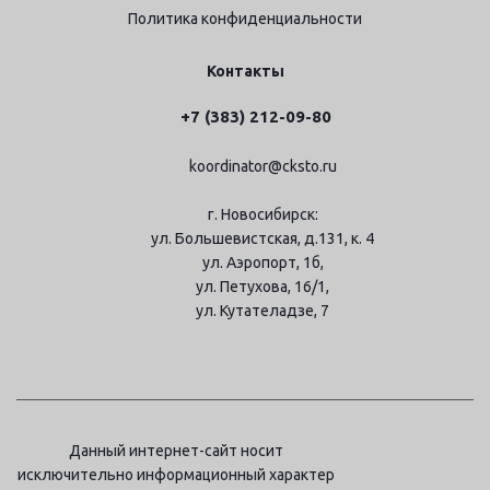
Политика конфиденциальности
Контакты
+7 (383) 212-09-80
koordinator@cksto.ru
г. Новосибирск:
ул. Большевистская, д.131, к. 4
ул. Аэропорт, 1б,
ул. Петухова, 16/1,
ул. Кутателадзе, 7
Данный интернет-сайт носит
исключительно информационный характер