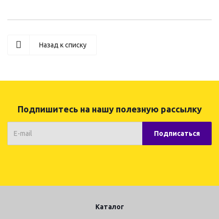
Назад к списку
Подпишитесь на нашу полезную рассылку
Каталог