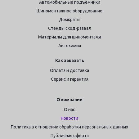
Автомобильные подъемники
Шиномонтажное оборудование
Домкраты
Стенды сход-развал
Материалы для шиномонтажа
Автохимия
Как заказать
Оплата и доставка
Сервис и гарантия
О компании
О нас
Новости
Политика в отношении обработки персональных данных
Публичная оферта