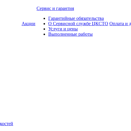
Сервис и гарантия
Гарантийные обязательства
Акции
О Сервисной службе ЦКСТО
Оплата и 
Услуги и цены
Выполненные работы
костей