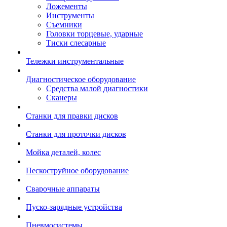
Ложементы
Инструменты
Съемники
Головки торцевые, ударные
Тиски слесарные
Тележки инструментальные
Диагностическое оборудование
Средства малой диагностики
Сканеры
Станки для правки дисков
Станки для проточки дисков
Мойка деталей, колес
Пескоструйное оборудование
Сварочные аппараты
Пуско-зарядные устройства
Пневмосистемы