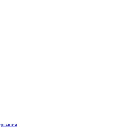
дования