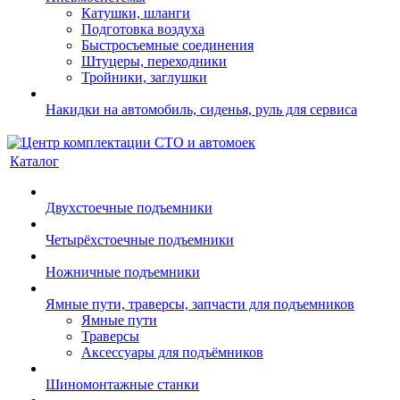
Катушки, шланги
Подготовка воздуха
Быстросъемные соединения
Штуцеры, переходники
Тройники, заглушки
Накидки на автомобиль, сиденья, руль для сервиса
Каталог
Двухстоечные подъемники
Четырёхстоечные подъемники
Ножничные подъемники
Ямные пути, траверсы, запчасти для подъемников
Ямные пути
Траверсы
Аксессуары для подъёмников
Шиномонтажные станки