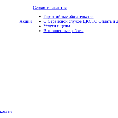
Сервис и гарантия
Гарантийные обязательства
Акции
О Сервисной службе ЦКСТО
Оплата и 
Услуги и цены
Выполненные работы
костей