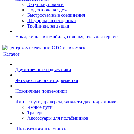
Катушки, шланги
Подготовка воздуха
Быстросъемные соединения
Штуцеры, переходники
Тройники, заглушки
Накидки на автомобиль, сиденья, руль для сервиса
Каталог
Двухстоечные подъемники
Четырёхстоечные подъемники
Ножничные подъемники
Ямные пути, траверсы, запчасти для подъемников
Ямные пути
Траверсы
Аксессуары для подъёмников
Шиномонтажные станки