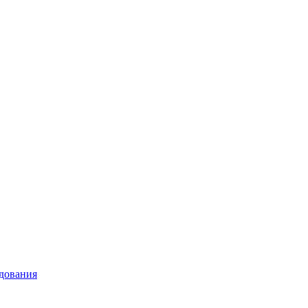
дования