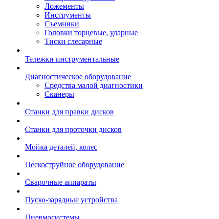
Ложементы
Инструменты
Съемники
Головки торцевые, ударные
Тиски слесарные
Тележки инструментальные
Диагностическое оборудование
Средства малой диагностики
Сканеры
Станки для правки дисков
Станки для проточки дисков
Мойка деталей, колес
Пескоструйное оборудование
Сварочные аппараты
Пуско-зарядные устройства
Пневмосистемы