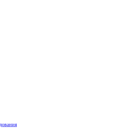
дования