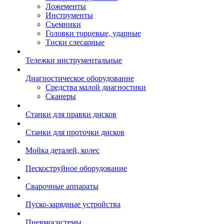
Ложементы
Инструменты
Съемники
Головки торцевые, ударные
Тиски слесарные
Тележки инструментальные
Диагностическое оборудование
Средства малой диагностики
Сканеры
Станки для правки дисков
Станки для проточки дисков
Мойка деталей, колес
Пескоструйное оборудование
Сварочные аппараты
Пуско-зарядные устройства
Пневмосистемы