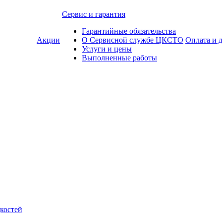
Сервис и гарантия
Гарантийные обязательства
Акции
О Сервисной службе ЦКСТО
Оплата и 
Услуги и цены
Выполненные работы
костей