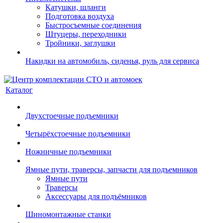
Катушки, шланги
Подготовка воздуха
Быстросъемные соединения
Штуцеры, переходники
Тройники, заглушки
Накидки на автомобиль, сиденья, руль для сервиса
Каталог
Двухстоечные подъемники
Четырёхстоечные подъемники
Ножничные подъемники
Ямные пути, траверсы, запчасти для подъемников
Ямные пути
Траверсы
Аксессуары для подъёмников
Шиномонтажные станки