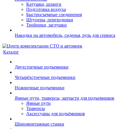
Катушки, шланги
Подготовка воздуха
Быстросъемные соединения
Штуцеры, переходники
Тройники, заглушки
Накидки на автомобиль, сиденья, руль для сервиса
Каталог
Двухстоечные подъемники
Четырёхстоечные подъемники
Ножничные подъемники
Ямные пути, траверсы, запчасти для подъемников
Ямные пути
Траверсы
Аксессуары для подъёмников
Шиномонтажные станки