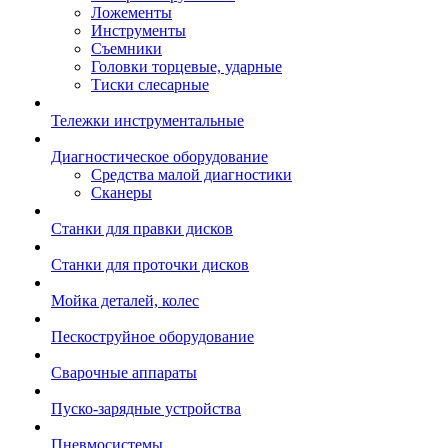
Ложементы
Инструменты
Съемники
Головки торцевые, ударные
Тиски слесарные
Тележки инструментальные
Диагностическое оборудование
Средства малой диагностики
Сканеры
Станки для правки дисков
Станки для проточки дисков
Мойка деталей, колес
Пескоструйное оборудование
Сварочные аппараты
Пуско-зарядные устройства
Пневмосистемы