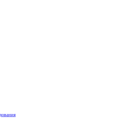
дования