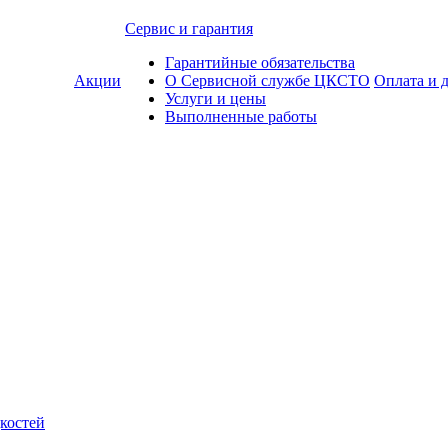
Сервис и гарантия
Гарантийные обязательства
Акции
О Сервисной службе ЦКСТО
Оплата и 
Услуги и цены
Выполненные работы
костей