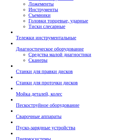
Ложементы
Инструменты
Съемники
Головки торцевые, ударные
Тиски слесарные
Тележки инструментальные
Диагностическое оборудование
Средства малой диагностики
Сканеры
Станки для правки дисков
Станки для проточки дисков
Мойка деталей, колес
Пескоструйное оборудование
Сварочные аппараты
Пуско-зарядные устройства
Пневмосистемы