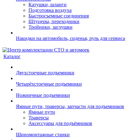
Катушки, шланги
Подготовка воздуха
Быстросъемные соединения
Штуцеры, переходники
Тройники, заглушки
Накидки на автомобиль, сиденья, руль для сервиса
Каталог
Двухстоечные подъемники
Четырёхстоечные подъемники
Ножничные подъемники
Ямные пути, траверсы, запчасти для подъемников
Ямные пути
Траверсы
Аксессуары для подъёмников
Шиномонтажные станки