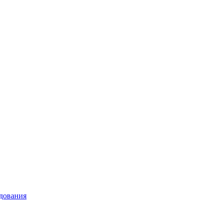
дования