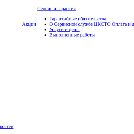
Сервис и гарантия
Гарантийные обязательства
Акции
О Сервисной службе ЦКСТО
Оплата и 
Услуги и цены
Выполненные работы
костей