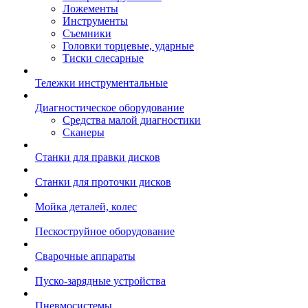
Ложементы
Инструменты
Съемники
Головки торцевые, ударные
Тиски слесарные
Тележки инструментальные
Диагностическое оборудование
Средства малой диагностики
Сканеры
Станки для правки дисков
Станки для проточки дисков
Мойка деталей, колес
Пескоструйное оборудование
Сварочные аппараты
Пуско-зарядные устройства
Пневмосистемы