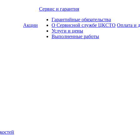
Сервис и гарантия
Гарантийные обязательства
Акции
О Сервисной службе ЦКСТО
Оплата и 
Услуги и цены
Выполненные работы
костей