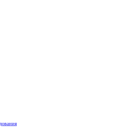
дования