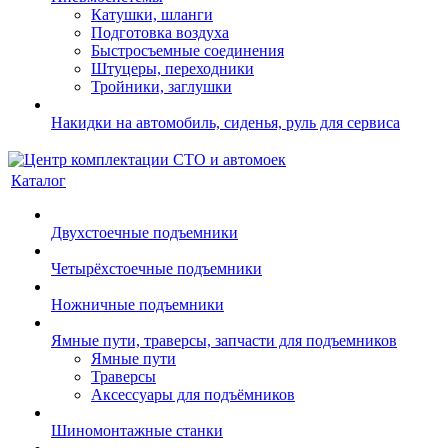
Катушки, шланги
Подготовка воздуха
Быстросъемные соединения
Штуцеры, переходники
Тройники, заглушки
Накидки на автомобиль, сиденья, руль для сервиса
Каталог
Двухстоечные подъемники
Четырёхстоечные подъемники
Ножничные подъемники
Ямные пути, траверсы, запчасти для подъемников
Ямные пути
Траверсы
Аксессуары для подъёмников
Шиномонтажные станки