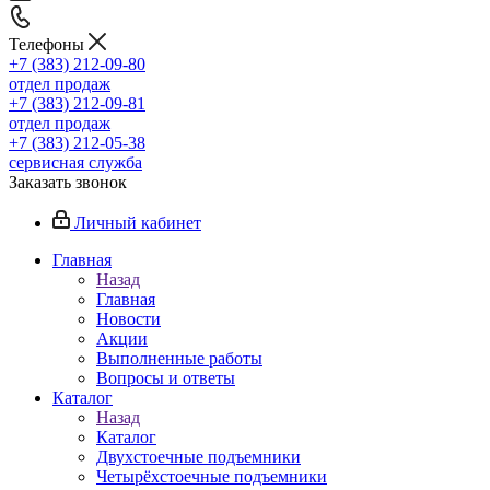
Телефоны
+7 (383) 212-09-80
отдел продаж
+7 (383) 212-09-81
отдел продаж
+7 (383) 212-05-38
сервисная служба
Заказать звонок
Личный кабинет
Главная
Назад
Главная
Новости
Акции
Выполненные работы
Вопросы и ответы
Каталог
Назад
Каталог
Двухстоечные подъемники
Четырёхстоечные подъемники