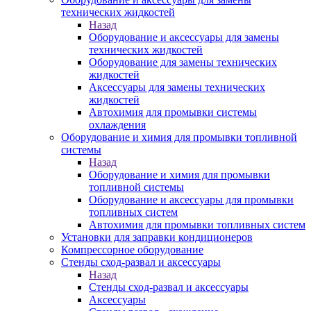
технических жидкостей
Назад
Оборудование и аксессуары для замены
технических жидкостей
Оборудование для замены технических
жидкостей
Аксессуары для замены технических
жидкостей
Автохимия для промывки системы
охлаждения
Оборудование и химия для промывки топливной
системы
Назад
Оборудование и химия для промывки
топливной системы
Оборудование и аксессуары для промывки
топливных систем
Автохимия для промывки топливных систем
Установки для заправки кондиционеров
Компрессорное оборудование
Стенды сход-развал и аксессуары
Назад
Стенды сход-развал и аксессуары
Аксессуары