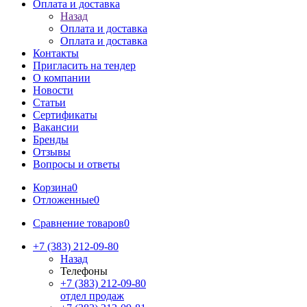
Оплата и доставка
Назад
Оплата и доставка
Оплата и доставка
Контакты
Пригласить на тендер
О компании
Новости
Статьи
Сертификаты
Вакансии
Бренды
Отзывы
Вопросы и ответы
Корзина
0
Отложенные
0
Сравнение товаров
0
+7 (383) 212-09-80
Назад
Телефоны
+7 (383) 212-09-80
отдел продаж