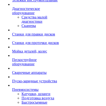
Тележки инструментальные
Диагностическое
оборудование
Средства малой
диагностики
Сканеры
Станки для правки дисков
Станки для проточки дисков
Мойка деталей, колес
Пескоструйное
оборудование
Сварочные аппараты
Пуско-зарядные устройства
Пневмосистемы
Катушки, шланги
Подготовка воздуха
Быстросъемные