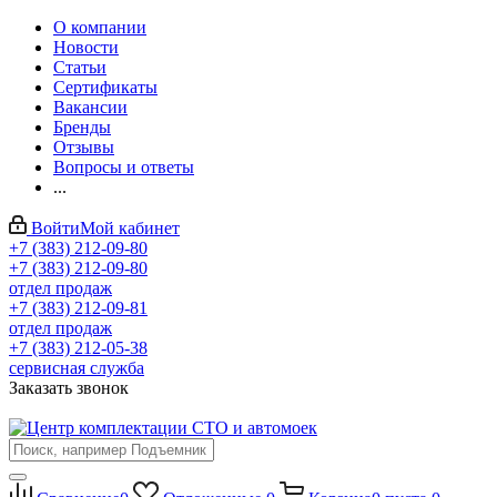
О компании
Новости
Статьи
Сертификаты
Вакансии
Бренды
Отзывы
Вопросы и ответы
...
Войти
Мой кабинет
+7 (383) 212-09-80
+7 (383) 212-09-80
отдел продаж
+7 (383) 212-09-81
отдел продаж
+7 (383) 212-05-38
сервисная служба
Заказать звонок