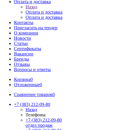
Оплата и доставка
Назад
Оплата и доставка
Оплата и доставка
Контакты
Пригласить на тендер
О компании
Новости
Статьи
Сертификаты
Вакансии
Бренды
Отзывы
Вопросы и ответы
Корзина
0
Отложенные
0
Сравнение товаров
0
+7 (383) 212-09-80
Назад
Телефоны
+7 (383) 212-09-80
отдел продаж