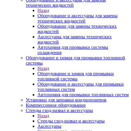
технических жидкостей
Назад
Оборудование и аксессуары для замены
технических жидкостей
Оборудование для замены технических
жидкостей
Аксессуары для замены технических
жидкостей
Автохимия для промывки системы
охлаждения
Оборудование и химия для промывки топливной
системы
Назад
Оборудование и химия для промывки
топливной системы
Оборудование и аксессуары для промывки
топливных систем
Автохимия для промывки топливных систем
Установки для заправки кондиционеров
Компрессорное оборудование
Стенды сход-развал и аксессуары
Назад
Стенды сход-развал и аксессуары
Аксессуары