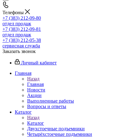
Телефоны
+7 (383) 212-09-80
отдел продаж
+7 (383) 212-09-81
отдел продаж
+7 (383) 212-05-38
сервисная служба
Заказать звонок
Личный кабинет
Главная
Назад
Главная
Новости
Акции
Выполненные работы
Вопросы и ответы
Каталог
Назад
Каталог
Двухстоечные подъемники
Четырёхстоечные подъемники