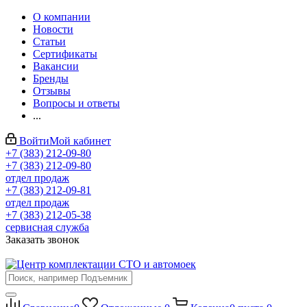
О компании
Новости
Статьи
Сертификаты
Вакансии
Бренды
Отзывы
Вопросы и ответы
...
Войти
Мой кабинет
+7 (383) 212-09-80
+7 (383) 212-09-80
отдел продаж
+7 (383) 212-09-81
отдел продаж
+7 (383) 212-05-38
сервисная служба
Заказать звонок