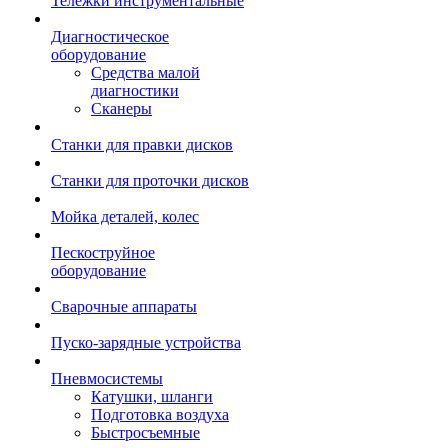
Тележки инструментальные
Диагностическое
оборудование
Средства малой
диагностики
Сканеры
Станки для правки дисков
Станки для проточки дисков
Мойка деталей, колес
Пескоструйное
оборудование
Сварочные аппараты
Пуско-зарядные устройства
Пневмосистемы
Катушки, шланги
Подготовка воздуха
Быстросъемные