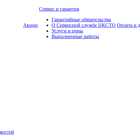
Сервис и гарантия
Гарантийные обязательства
Акции
О Сервисной службе ЦКСТО
Оплата и 
Услуги и цены
Выполненные работы
костей