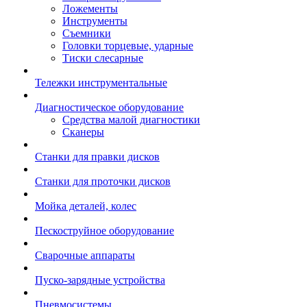
Ложементы
Инструменты
Съемники
Головки торцевые, ударные
Тиски слесарные
Тележки инструментальные
Диагностическое оборудование
Средства малой диагностики
Сканеры
Станки для правки дисков
Станки для проточки дисков
Мойка деталей, колес
Пескоструйное оборудование
Сварочные аппараты
Пуско-зарядные устройства
Пневмосистемы