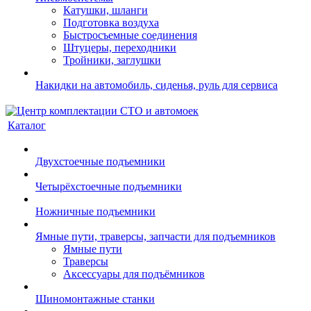
Катушки, шланги
Подготовка воздуха
Быстросъемные соединения
Штуцеры, переходники
Тройники, заглушки
Накидки на автомобиль, сиденья, руль для сервиса
Каталог
Двухстоечные подъемники
Четырёхстоечные подъемники
Ножничные подъемники
Ямные пути, траверсы, запчасти для подъемников
Ямные пути
Траверсы
Аксессуары для подъёмников
Шиномонтажные станки