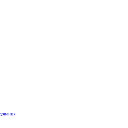
дования