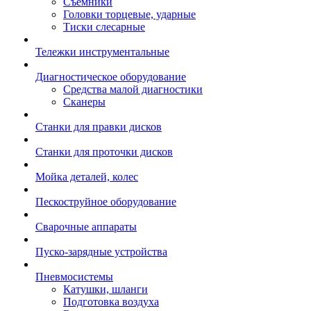
Съемники
Головки торцевые, ударные
Тиски слесарные
Тележки инструментальные
Диагностическое оборудование
Средства малой диагностики
Сканеры
Станки для правки дисков
Станки для проточки дисков
Мойка деталей, колес
Пескоструйное оборудование
Сварочные аппараты
Пуско-зарядные устройства
Пневмосистемы
Катушки, шланги
Подготовка воздуха