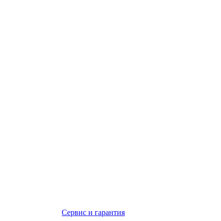
Сервис и гарантия