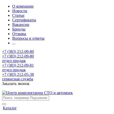
О компании
Новости
Статьи
Сертификаты
Вакансии
Бренды
Отзывы
Вопросы и ответы
...
+7 (383) 212-09-80
+7 (383) 212-09-80
отдел продаж
+7 (383) 212-09-81
отдел продаж
+7 (383) 212-05-38
сервисная служба
Заказать звонок
Каталог