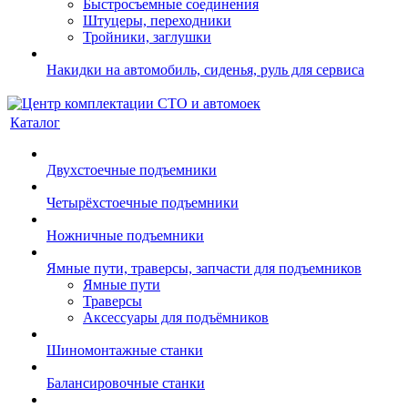
Быстросъемные соединения
Штуцеры, переходники
Тройники, заглушки
Накидки на автомобиль, сиденья, руль для сервиса
Каталог
Двухстоечные подъемники
Четырёхстоечные подъемники
Ножничные подъемники
Ямные пути, траверсы, запчасти для подъемников
Ямные пути
Траверсы
Аксессуары для подъёмников
Шиномонтажные станки
Балансировочные станки