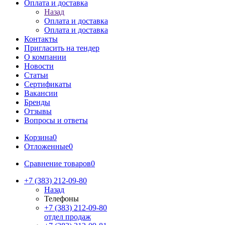
Оплата и доставка
Назад
Оплата и доставка
Оплата и доставка
Контакты
Пригласить на тендер
О компании
Новости
Статьи
Сертификаты
Вакансии
Бренды
Отзывы
Вопросы и ответы
Корзина
0
Отложенные
0
Сравнение товаров
0
+7 (383) 212-09-80
Назад
Телефоны
+7 (383) 212-09-80
отдел продаж