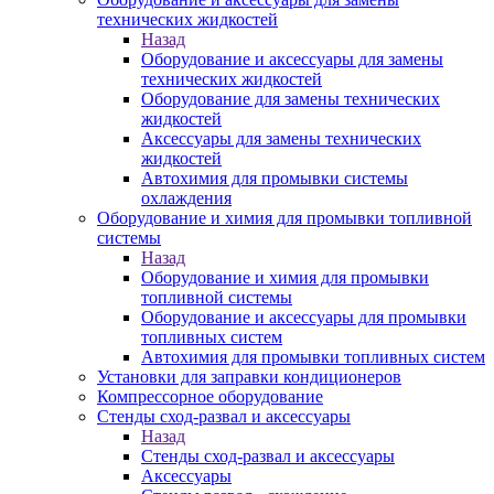
технических жидкостей
Назад
Оборудование и аксессуары для замены
технических жидкостей
Оборудование для замены технических
жидкостей
Аксессуары для замены технических
жидкостей
Автохимия для промывки системы
охлаждения
Оборудование и химия для промывки топливной
системы
Назад
Оборудование и химия для промывки
топливной системы
Оборудование и аксессуары для промывки
топливных систем
Автохимия для промывки топливных систем
Установки для заправки кондиционеров
Компрессорное оборудование
Стенды сход-развал и аксессуары
Назад
Стенды сход-развал и аксессуары
Аксессуары