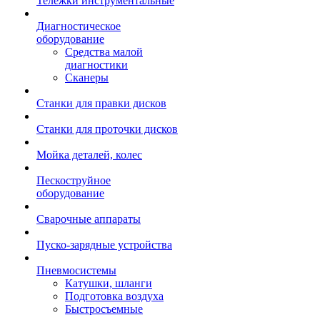
Тележки инструментальные
Диагностическое
оборудование
Средства малой
диагностики
Сканеры
Станки для правки дисков
Станки для проточки дисков
Мойка деталей, колес
Пескоструйное
оборудование
Сварочные аппараты
Пуско-зарядные устройства
Пневмосистемы
Катушки, шланги
Подготовка воздуха
Быстросъемные