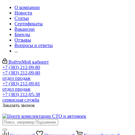
О компании
Новости
Статьи
Сертификаты
Вакансии
Бренды
Отзывы
Вопросы и ответы
...
Войти
Мой кабинет
+7 (383) 212-09-80
+7 (383) 212-09-80
отдел продаж
+7 (383) 212-09-81
отдел продаж
+7 (383) 212-05-38
сервисная служба
Заказать звонок