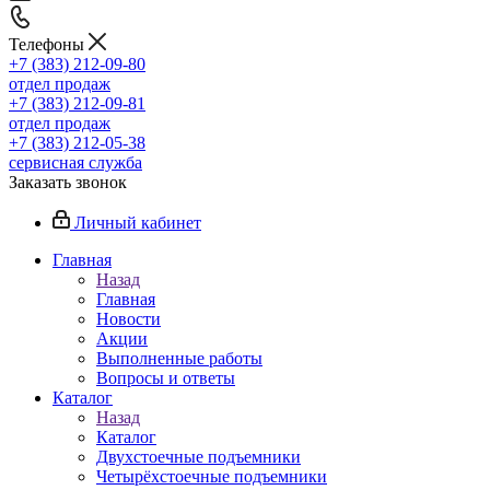
Телефоны
+7 (383) 212-09-80
отдел продаж
+7 (383) 212-09-81
отдел продаж
+7 (383) 212-05-38
сервисная служба
Заказать звонок
Личный кабинет
Главная
Назад
Главная
Новости
Акции
Выполненные работы
Вопросы и ответы
Каталог
Назад
Каталог
Двухстоечные подъемники
Четырёхстоечные подъемники