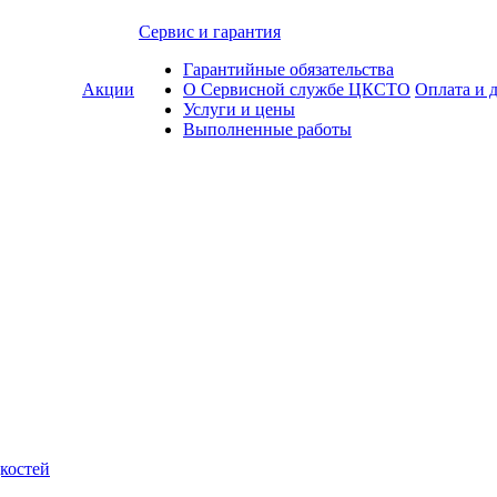
Сервис и гарантия
Гарантийные обязательства
Акции
О Сервисной службе ЦКСТО
Оплата и 
Услуги и цены
Выполненные работы
костей