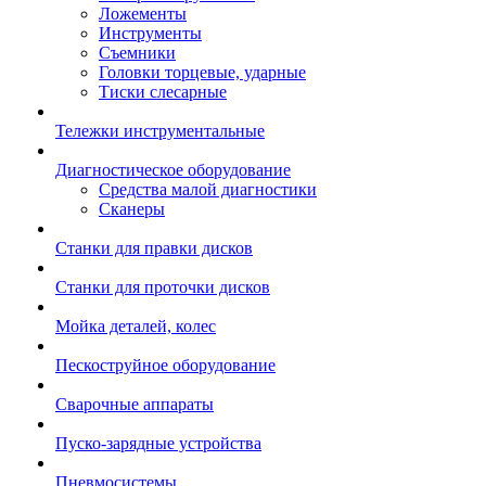
Ложементы
Инструменты
Съемники
Головки торцевые, ударные
Тиски слесарные
Тележки инструментальные
Диагностическое оборудование
Средства малой диагностики
Сканеры
Станки для правки дисков
Станки для проточки дисков
Мойка деталей, колес
Пескоструйное оборудование
Сварочные аппараты
Пуско-зарядные устройства
Пневмосистемы