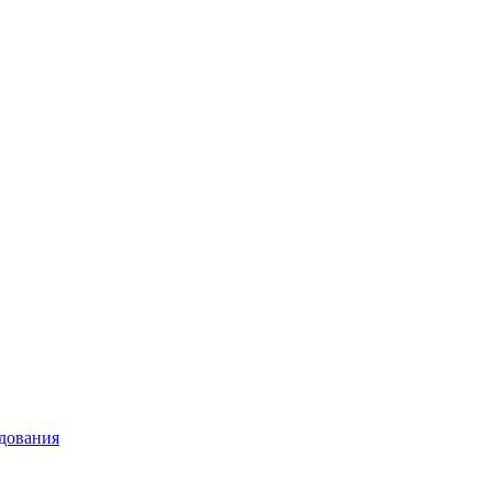
дования