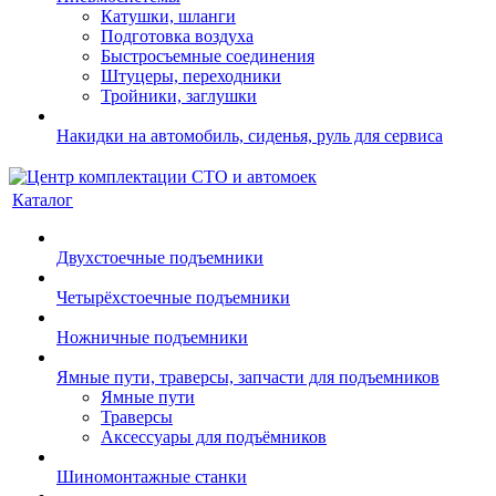
Катушки, шланги
Подготовка воздуха
Быстросъемные соединения
Штуцеры, переходники
Тройники, заглушки
Накидки на автомобиль, сиденья, руль для сервиса
Каталог
Двухстоечные подъемники
Четырёхстоечные подъемники
Ножничные подъемники
Ямные пути, траверсы, запчасти для подъемников
Ямные пути
Траверсы
Аксессуары для подъёмников
Шиномонтажные станки