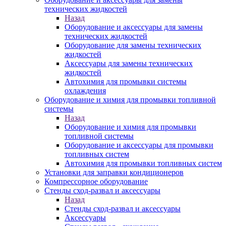
технических жидкостей
Назад
Оборудование и аксессуары для замены
технических жидкостей
Оборудование для замены технических
жидкостей
Аксессуары для замены технических
жидкостей
Автохимия для промывки системы
охлаждения
Оборудование и химия для промывки топливной
системы
Назад
Оборудование и химия для промывки
топливной системы
Оборудование и аксессуары для промывки
топливных систем
Автохимия для промывки топливных систем
Установки для заправки кондиционеров
Компрессорное оборудование
Стенды сход-развал и аксессуары
Назад
Стенды сход-развал и аксессуары
Аксессуары