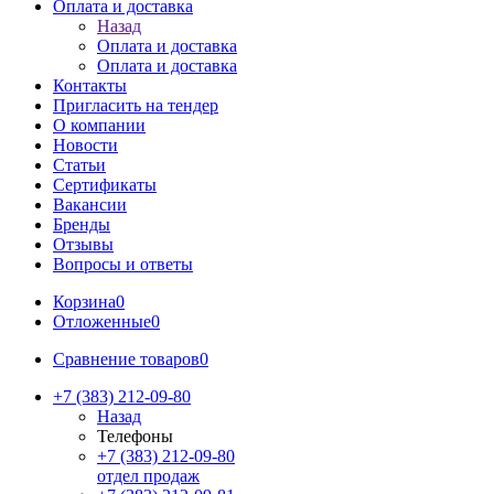
Оплата и доставка
Назад
Оплата и доставка
Оплата и доставка
Контакты
Пригласить на тендер
О компании
Новости
Статьи
Сертификаты
Вакансии
Бренды
Отзывы
Вопросы и ответы
Корзина
0
Отложенные
0
Сравнение товаров
0
+7 (383) 212-09-80
Назад
Телефоны
+7 (383) 212-09-80
отдел продаж