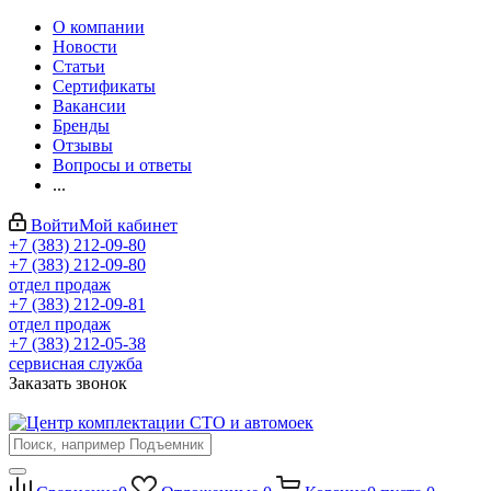
О компании
Новости
Статьи
Сертификаты
Вакансии
Бренды
Отзывы
Вопросы и ответы
...
Войти
Мой кабинет
+7 (383) 212-09-80
+7 (383) 212-09-80
отдел продаж
+7 (383) 212-09-81
отдел продаж
+7 (383) 212-05-38
сервисная служба
Заказать звонок