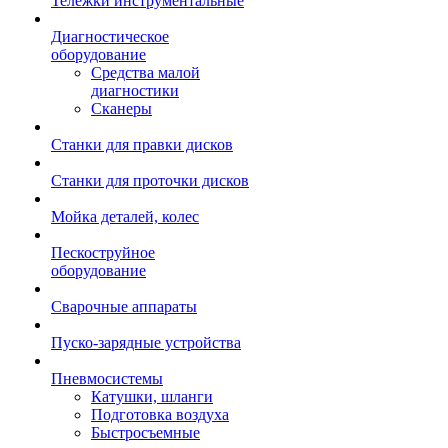
Тележки инструментальные
Диагностическое
оборудование
Средства малой
диагностики
Сканеры
Станки для правки дисков
Станки для проточки дисков
Мойка деталей, колес
Пескоструйное
оборудование
Сварочные аппараты
Пуско-зарядные устройства
Пневмосистемы
Катушки, шланги
Подготовка воздуха
Быстросъемные