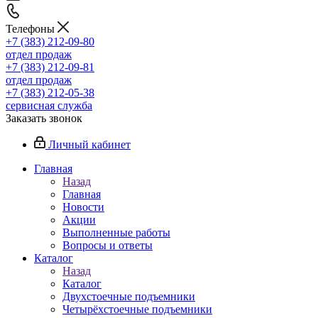
Телефоны
+7 (383) 212-09-80
отдел продаж
+7 (383) 212-09-81
отдел продаж
+7 (383) 212-05-38
сервисная служба
Заказать звонок
Личный кабинет
Главная
Назад
Главная
Новости
Акции
Выполненные работы
Вопросы и ответы
Каталог
Назад
Каталог
Двухстоечные подъемники
Четырёхстоечные подъемники