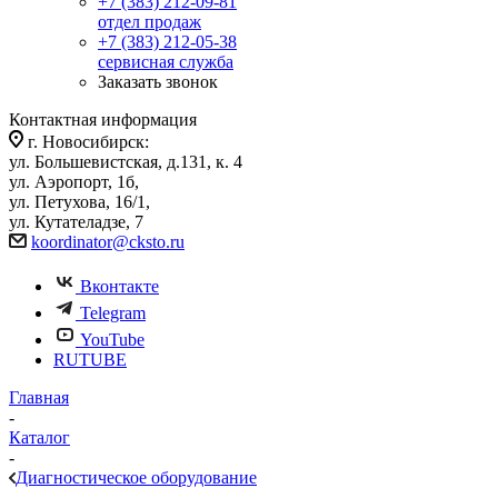
+7 (383) 212-09-81
отдел продаж
+7 (383) 212-05-38
сервисная служба
Заказать звонок
Контактная информация
г. Новосибирск:
ул. Большевистская, д.131, к. 4
ул. Аэропорт, 1б,
ул. Петухова, 16/1,
ул. Кутателадзе, 7
koordinator@cksto.ru
Вконтакте
Telegram
YouTube
RUTUBE
Главная
-
Каталог
-
Диагностическое оборудование
-