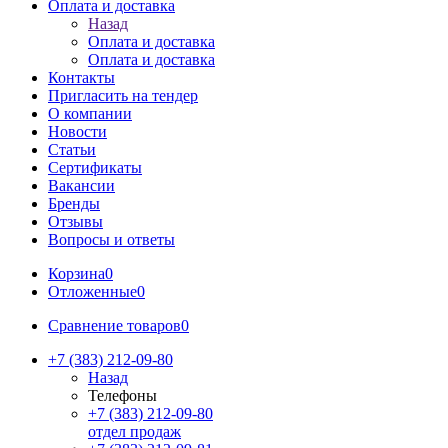
Оплата и доставка
Назад
Оплата и доставка
Оплата и доставка
Контакты
Пригласить на тендер
О компании
Новости
Статьи
Сертификаты
Вакансии
Бренды
Отзывы
Вопросы и ответы
Корзина
0
Отложенные
0
Сравнение товаров
0
+7 (383) 212-09-80
Назад
Телефоны
+7 (383) 212-09-80
отдел продаж