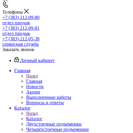
Телефоны
+7 (383) 212-09-80
отдел продаж
+7 (383) 212-09-81
отдел продаж
+7 (383) 212-05-38
сервисная служба
Заказать звонок
Личный кабинет
Главная
Назад
Главная
Новости
Акции
Выполненные работы
Вопросы и ответы
Каталог
Назад
Каталог
Двухстоечные подъемники
Четырёхстоечные подъемники