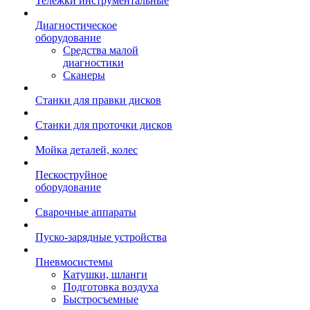
Тележки инструментальные
Диагностическое
оборудование
Средства малой
диагностики
Сканеры
Станки для правки дисков
Станки для проточки дисков
Мойка деталей, колес
Пескоструйное
оборудование
Сварочные аппараты
Пуско-зарядные устройства
Пневмосистемы
Катушки, шланги
Подготовка воздуха
Быстросъемные