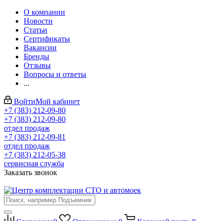
О компании
Новости
Статьи
Сертификаты
Вакансии
Бренды
Отзывы
Вопросы и ответы
...
Войти
Мой кабинет
+7 (383) 212-09-80
+7 (383) 212-09-80
отдел продаж
+7 (383) 212-09-81
отдел продаж
+7 (383) 212-05-38
сервисная служба
Заказать звонок