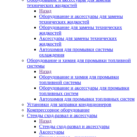
технических жидкостей
Назад
Оборудование и аксессуары для замены
технических жидкостей
Оборудование для замены технических
жидкостей
Аксессуары для замены технических
жидкостей
Автохимия для промывки системы
охлаждения
Оборудование и химия для промывки топливной
системы
Назад
Оборудование и химия для промывки
топливной системы
Оборудование и аксессуары для промывки
топливных систем
Автохимия для промывки топливных систем
Установки для заправки кондиционеров
Компрессорное оборудование
Стенды сход-развал и аксессуары
Назад
Стенды сход-развал и аксессуары
Аксессуары