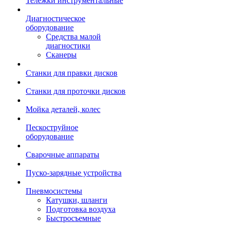
Тележки инструментальные
Диагностическое
оборудование
Средства малой
диагностики
Сканеры
Станки для правки дисков
Станки для проточки дисков
Мойка деталей, колес
Пескоструйное
оборудование
Сварочные аппараты
Пуско-зарядные устройства
Пневмосистемы
Катушки, шланги
Подготовка воздуха
Быстросъемные