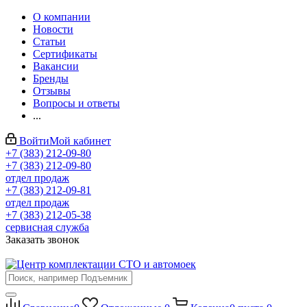
О компании
Новости
Статьи
Сертификаты
Вакансии
Бренды
Отзывы
Вопросы и ответы
...
Войти
Мой кабинет
+7 (383) 212-09-80
+7 (383) 212-09-80
отдел продаж
+7 (383) 212-09-81
отдел продаж
+7 (383) 212-05-38
сервисная служба
Заказать звонок