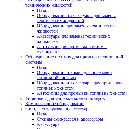
технических жидкостей
Назад
Оборудование и аксессуары для замены
технических жидкостей
Оборудование для замены технических
жидкостей
Аксессуары для замены технических
жидкостей
Автохимия для промывки системы
охлаждения
Оборудование и химия для промывки топливной
системы
Назад
Оборудование и химия для промывки
топливной системы
Оборудование и аксессуары для промывки
топливных систем
Автохимия для промывки топливных систем
Установки для заправки кондиционеров
Компрессорное оборудование
Стенды сход-развал и аксессуары
Назад
Стенды сход-развал и аксессуары
Аксессуары