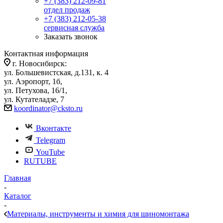
+7 (383) 212-09-81
отдел продаж
+7 (383) 212-05-38
сервисная служба
Заказать звонок
Контактная информация
г. Новосибирск:
ул. Большевистская, д.131, к. 4
ул. Аэропорт, 1б,
ул. Петухова, 16/1,
ул. Кутателадзе, 7
koordinator@cksto.ru
Вконтакте
Telegram
YouTube
RUTUBE
Главная
-
Каталог
-
Материалы, инструменты и химия для шиномонтажа
-