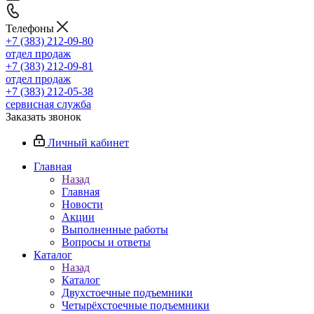
Телефоны
+7 (383) 212-09-80
отдел продаж
+7 (383) 212-09-81
отдел продаж
+7 (383) 212-05-38
сервисная служба
Заказать звонок
Личный кабинет
Главная
Назад
Главная
Новости
Акции
Выполненные работы
Вопросы и ответы
Каталог
Назад
Каталог
Двухстоечные подъемники
Четырёхстоечные подъемники