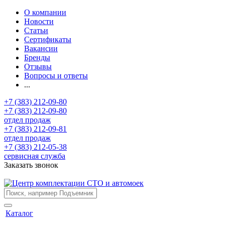
О компании
Новости
Статьи
Сертификаты
Вакансии
Бренды
Отзывы
Вопросы и ответы
...
+7 (383) 212-09-80
+7 (383) 212-09-80
отдел продаж
+7 (383) 212-09-81
отдел продаж
+7 (383) 212-05-38
сервисная служба
Заказать звонок
Каталог