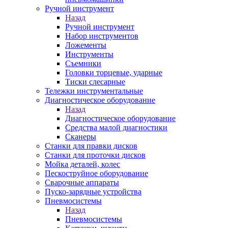
Ручной инструмент
Назад
Ручной инструмент
Набор инструментов
Ложементы
Инструменты
Съемники
Головки торцевые, ударные
Тиски слесарные
Тележки инструментальные
Диагностическое оборудование
Назад
Диагностическое оборудование
Средства малой диагностики
Сканеры
Станки для правки дисков
Станки для проточки дисков
Мойка деталей, колес
Пескоструйное оборудование
Сварочные аппараты
Пуско-зарядные устройства
Пневмосистемы
Назад
Пневмосистемы