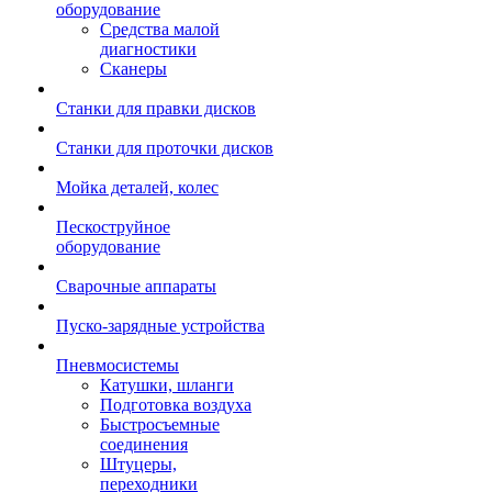
оборудование
Средства малой
диагностики
Сканеры
Станки для правки дисков
Станки для проточки дисков
Мойка деталей, колес
Пескоструйное
оборудование
Сварочные аппараты
Пуско-зарядные устройства
Пневмосистемы
Катушки, шланги
Подготовка воздуха
Быстросъемные
соединения
Штуцеры,
переходники