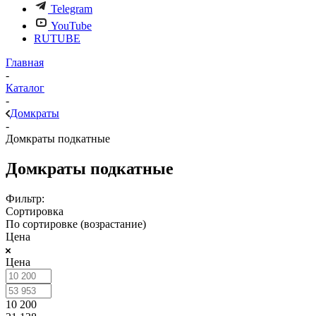
Telegram
YouTube
RUTUBE
Главная
-
Каталог
-
Домкраты
-
Домкраты подкатные
Домкраты подкатные
Фильтр:
Сортировка
По сортировке (возрастание)
Цена
Цена
10 200