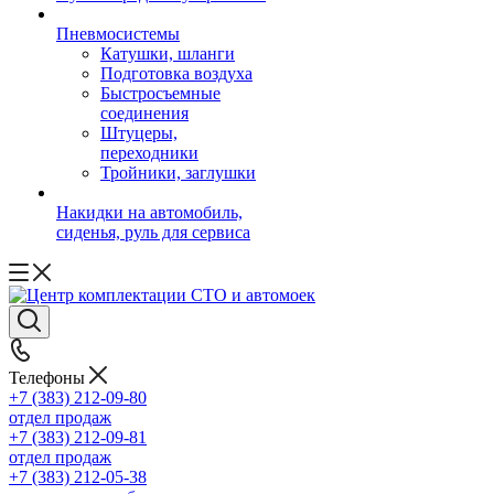
Пневмосистемы
Катушки, шланги
Подготовка воздуха
Быстросъемные
соединения
Штуцеры,
переходники
Тройники, заглушки
Накидки на автомобиль,
сиденья, руль для сервиса
Телефоны
+7 (383) 212-09-80
отдел продаж
+7 (383) 212-09-81
отдел продаж
+7 (383) 212-05-38