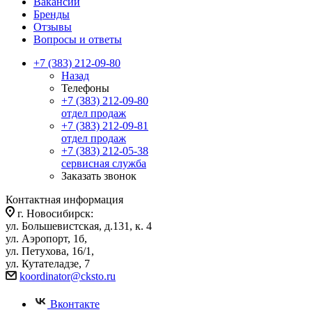
Вакансии
Бренды
Отзывы
Вопросы и ответы
+7 (383) 212-09-80
Назад
Телефоны
+7 (383) 212-09-80
отдел продаж
+7 (383) 212-09-81
отдел продаж
+7 (383) 212-05-38
сервисная служба
Заказать звонок
Контактная информация
г. Новосибирск:
ул. Большевистская, д.131, к. 4
ул. Аэропорт, 1б,
ул. Петухова, 16/1,
ул. Кутателадзе, 7
koordinator@cksto.ru
Вконтакте