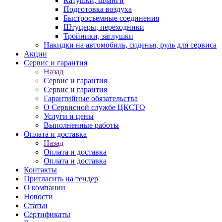
Катушки, шланги
Подготовка воздуха
Быстросъемные соединения
Штуцеры, переходники
Тройники, заглушки
Накидки на автомобиль, сиденья, руль для сервиса
Акции
Сервис и гарантия
Назад
Сервис и гарантия
Сервис и гарантия
Гарантийные обязательства
О Сервисной службе ЦКСТО
Услуги и цены
Выполненные работы
Оплата и доставка
Назад
Оплата и доставка
Оплата и доставка
Контакты
Пригласить на тендер
О компании
Новости
Статьи
Сертификаты