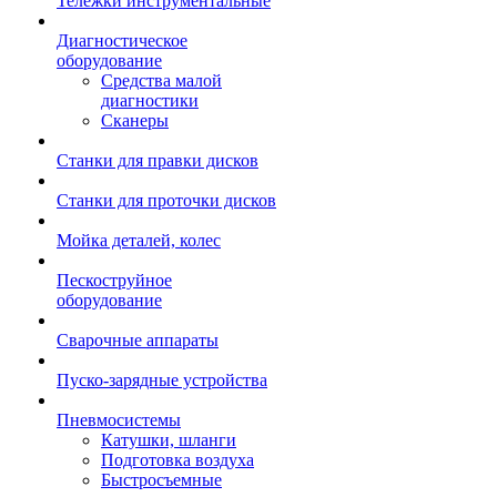
Тележки инструментальные
Диагностическое
оборудование
Средства малой
диагностики
Сканеры
Станки для правки дисков
Станки для проточки дисков
Мойка деталей, колес
Пескоструйное
оборудование
Сварочные аппараты
Пуско-зарядные устройства
Пневмосистемы
Катушки, шланги
Подготовка воздуха
Быстросъемные