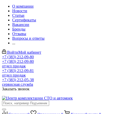
О компании
Новости
Статьи
Сертификаты
Вакансии
Бренды
Отзывы
Вопросы и ответы
...
Войти
Мой кабинет
+7 (383) 212-09-80
+7 (383) 212-09-80
отдел продаж
+7 (383) 212-09-81
отдел продаж
+7 (383) 212-05-38
сервисная служба
Заказать звонок