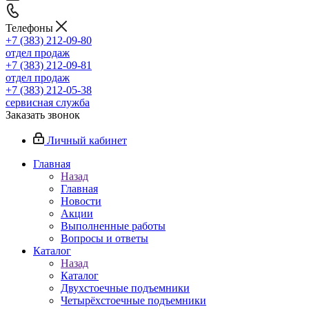
Телефоны
+7 (383) 212-09-80
отдел продаж
+7 (383) 212-09-81
отдел продаж
+7 (383) 212-05-38
сервисная служба
Заказать звонок
Личный кабинет
Главная
Назад
Главная
Новости
Акции
Выполненные работы
Вопросы и ответы
Каталог
Назад
Каталог
Двухстоечные подъемники
Четырёхстоечные подъемники