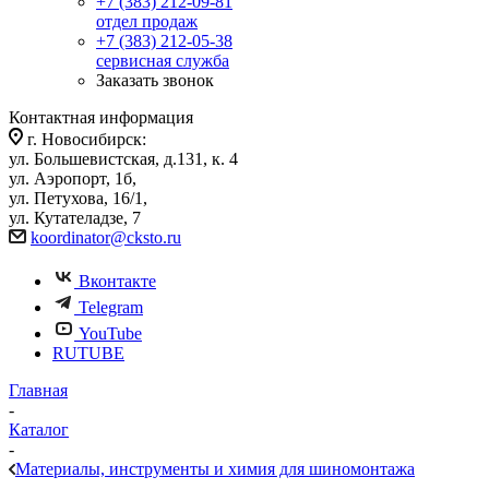
+7 (383) 212-09-81
отдел продаж
+7 (383) 212-05-38
сервисная служба
Заказать звонок
Контактная информация
г. Новосибирск:
ул. Большевистская, д.131, к. 4
ул. Аэропорт, 1б,
ул. Петухова, 16/1,
ул. Кутателадзе, 7
koordinator@cksto.ru
Вконтакте
Telegram
YouTube
RUTUBE
Главная
-
Каталог
-
Материалы, инструменты и химия для шиномонтажа
-