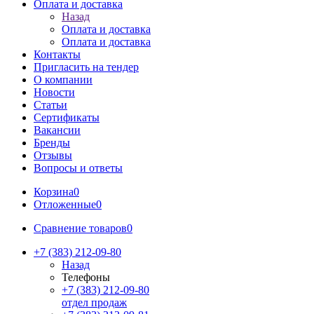
Оплата и доставка
Назад
Оплата и доставка
Оплата и доставка
Контакты
Пригласить на тендер
О компании
Новости
Статьи
Сертификаты
Вакансии
Бренды
Отзывы
Вопросы и ответы
Корзина
0
Отложенные
0
Сравнение товаров
0
+7 (383) 212-09-80
Назад
Телефоны
+7 (383) 212-09-80
отдел продаж