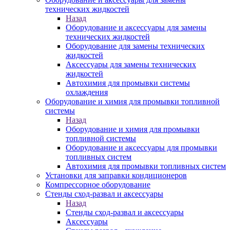
технических жидкостей
Назад
Оборудование и аксессуары для замены
технических жидкостей
Оборудование для замены технических
жидкостей
Аксессуары для замены технических
жидкостей
Автохимия для промывки системы
охлаждения
Оборудование и химия для промывки топливной
системы
Назад
Оборудование и химия для промывки
топливной системы
Оборудование и аксессуары для промывки
топливных систем
Автохимия для промывки топливных систем
Установки для заправки кондиционеров
Компрессорное оборудование
Стенды сход-развал и аксессуары
Назад
Стенды сход-развал и аксессуары
Аксессуары