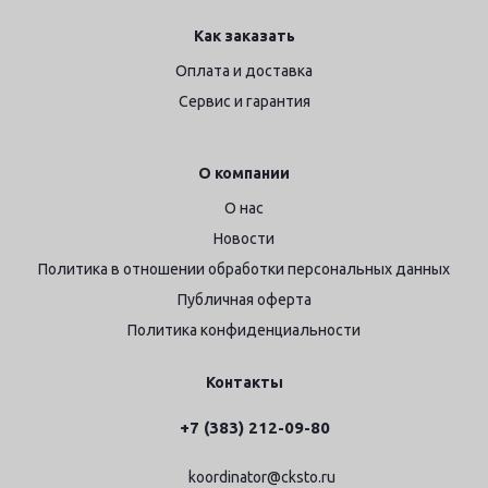
Как заказать
Оплата и доставка
Сервис и гарантия
О компании
О нас
Новости
Политика в отношении обработки персональных данных
Публичная оферта
Политика конфиденциальности
Контакты
+7 (383) 212-09-80
koordinator@cksto.ru