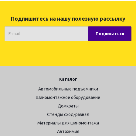
Подпишитесь на нашу полезную рассылку
Каталог
Автомобильные подъемники
Шиномонтажное оборудование
Домкраты
Стенды сход-развал
Материалы для шиномонтажа
Автохимия