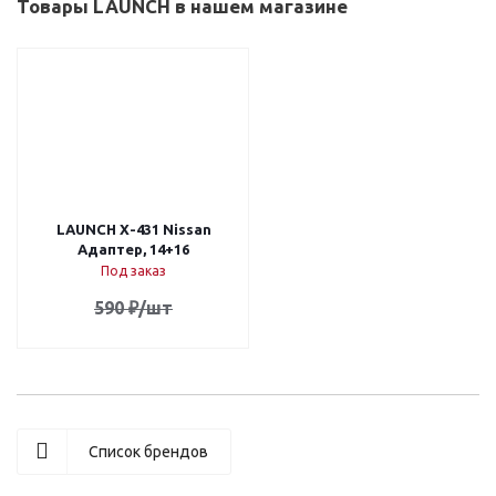
Товары LAUNCH в нашем магазине
LAUNCH X-431 Nissan
Адаптер, 14+16
Под заказ
590
₽
/шт
Список брендов