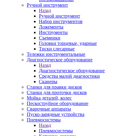
Ручной инструмент
Назад
Ручной инструмент
Набор инструментов
Ложементы
Инструменты
Съемники
Головки торцевые, ударные
Тиски слесарные
Тележки инструментальные
Диагностическое оборудование
Назад
Диагностическое оборудование
Средства малой диагностики
Сканеры
Станки для правки дисков
Станки для проточки дисков
Мойка деталей, колес
Пескоструйное оборудование
Сварочные аппараты
Пуско-зарядные устройства
Пневмосистемы
Назад
Пневмосистемы