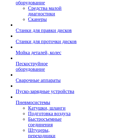
оборудование
Средства малой
диагностики
Сканеры
Станки для правки дисков
Станки для проточки дисков
Мойка деталей, колес
Пескоструйное
оборудование
Сварочные аппараты
Пуско-зарядные устройства
Пневмосистемы
Катушки, шланги
Подготовка воздуха
Быстросъемные
соединения
Штуцеры,
переходники