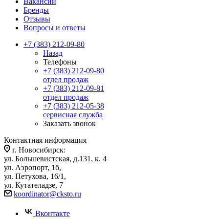
Вакансии
Бренды
Отзывы
Вопросы и ответы
+7 (383) 212-09-80
Назад
Телефоны
+7 (383) 212-09-80
отдел продаж
+7 (383) 212-09-81
отдел продаж
+7 (383) 212-05-38
сервисная служба
Заказать звонок
Контактная информация
г. Новосибирск:
ул. Большевистская, д.131, к. 4
ул. Аэропорт, 1б,
ул. Петухова, 16/1,
ул. Кутателадзе, 7
koordinator@cksto.ru
Вконтакте