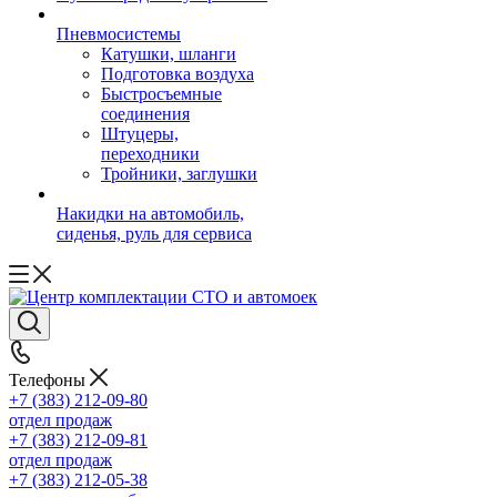
Пневмосистемы
Катушки, шланги
Подготовка воздуха
Быстросъемные
соединения
Штуцеры,
переходники
Тройники, заглушки
Накидки на автомобиль,
сиденья, руль для сервиса
Телефоны
+7 (383) 212-09-80
отдел продаж
+7 (383) 212-09-81
отдел продаж
+7 (383) 212-05-38