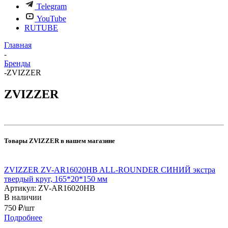
Telegram
YouTube
RUTUBE
Главная
-
Бренды
-
ZVIZZER
ZVIZZER
Товары ZVIZZER в нашем магазине
ZVIZZER ZV-AR16020HB ALL-ROUNDER СИНИЙ экстра
твердый круг, 165*20*150 мм
Артикул: ZV-AR16020HB
В наличии
750
₽
/шт
Подробнее