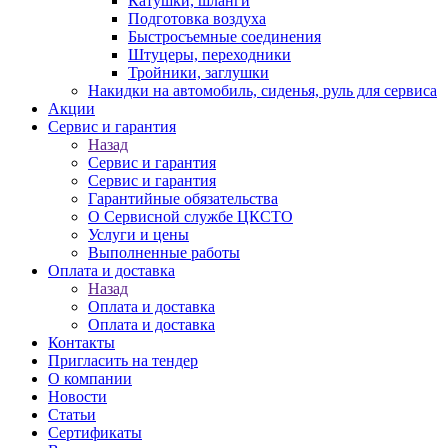
Катушки, шланги
Подготовка воздуха
Быстросъемные соединения
Штуцеры, переходники
Тройники, заглушки
Накидки на автомобиль, сиденья, руль для сервиса
Акции
Сервис и гарантия
Назад
Сервис и гарантия
Сервис и гарантия
Гарантийные обязательства
О Сервисной службе ЦКСТО
Услуги и цены
Выполненные работы
Оплата и доставка
Назад
Оплата и доставка
Оплата и доставка
Контакты
Пригласить на тендер
О компании
Новости
Статьи
Сертификаты