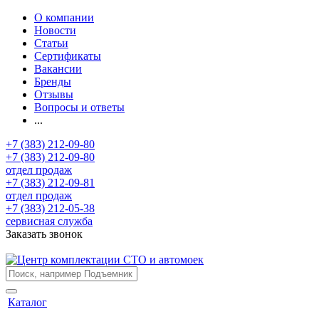
О компании
Новости
Статьи
Сертификаты
Вакансии
Бренды
Отзывы
Вопросы и ответы
...
+7 (383) 212-09-80
+7 (383) 212-09-80
отдел продаж
+7 (383) 212-09-81
отдел продаж
+7 (383) 212-05-38
сервисная служба
Заказать звонок
Каталог