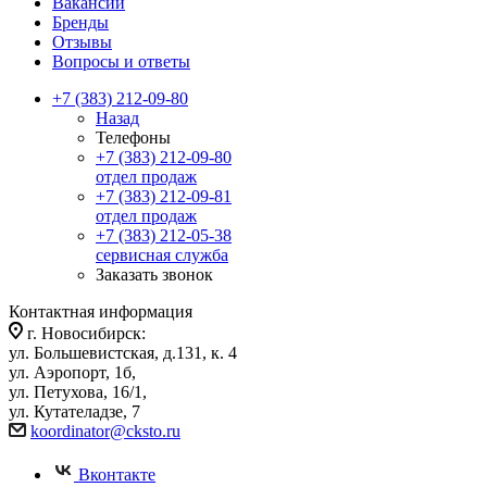
Вакансии
Бренды
Отзывы
Вопросы и ответы
+7 (383) 212-09-80
Назад
Телефоны
+7 (383) 212-09-80
отдел продаж
+7 (383) 212-09-81
отдел продаж
+7 (383) 212-05-38
сервисная служба
Заказать звонок
Контактная информация
г. Новосибирск:
ул. Большевистская, д.131, к. 4
ул. Аэропорт, 1б,
ул. Петухова, 16/1,
ул. Кутателадзе, 7
koordinator@cksto.ru
Вконтакте