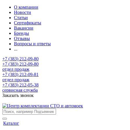
О компании
Новости
Статьи
Сертификаты
Вакансии
Бренды
Отзывы
Вопросы и ответы
...
+7 (383) 212-09-80
+7 (383) 212-09-80
отдел продаж
+7 (383) 212-09-81
отдел продаж
+7 (383) 212-05-38
сервисная служба
Заказать звонок
Каталог