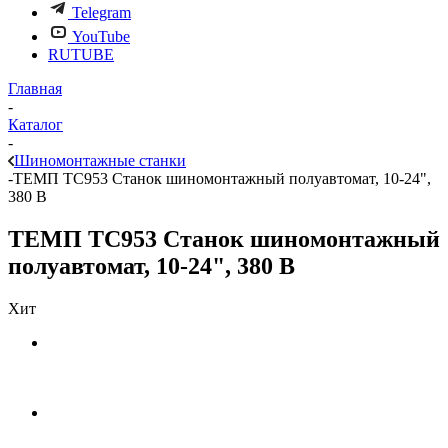
Telegram
YouTube
RUTUBE
Главная
-
Каталог
-
Шиномонтажные станки
-
ТЕМП TC953 Станок шиномонтажный полуавтомат, 10-24",
380 В
ТЕМП TC953 Станок шиномонтажный
полуавтомат, 10-24", 380 В
Хит