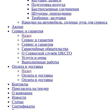
Катушки, шланги
Подготовка воздуха
Быстросъемные соединения
Штуцеры, переходники
Тройники, заглушки
Накидки на автомобиль, сиденья, руль для сервиса
Акции
Сервис и гарантия
Назад
Сервис и гарантия
Сервис и гарантия
Гарантийные обязательства
О Сервисной службе ЦКСТО
Услуги и цены
Выполненные работы
Оплата и доставка
Назад
Оплата и доставка
Оплата и доставка
Контакты
Пригласить на тендер
О компании
Новости
Статьи
Сертификаты