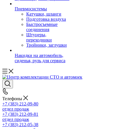
Пневмосистемы
Катушки, шланги
Подготовка воздуха
Быстросъемные
соединения
Штуцеры,
переходники
Тройники, заглушки
Накидки на автомобиль,
сиденья, руль для сервиса
Телефоны
+7 (383) 212-09-80
отдел продаж
+7 (383) 212-09-81
отдел продаж
+7 (383) 212-05-38