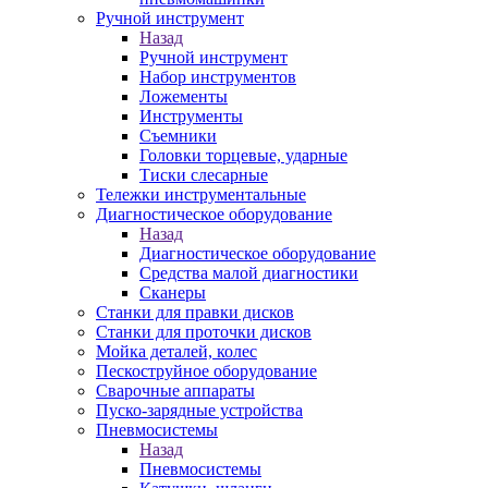
Ручной инструмент
Назад
Ручной инструмент
Набор инструментов
Ложементы
Инструменты
Съемники
Головки торцевые, ударные
Тиски слесарные
Тележки инструментальные
Диагностическое оборудование
Назад
Диагностическое оборудование
Средства малой диагностики
Сканеры
Станки для правки дисков
Станки для проточки дисков
Мойка деталей, колес
Пескоструйное оборудование
Сварочные аппараты
Пуско-зарядные устройства
Пневмосистемы
Назад
Пневмосистемы